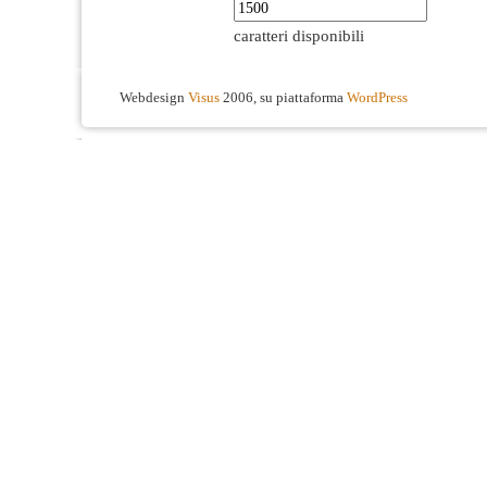
caratteri disponibili
Webdesign
Visus
2006, su piattaforma
WordPress