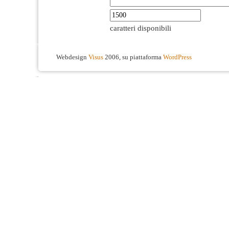
caratteri disponibili
Webdesign
Visus
2006, su piattaforma
WordPress