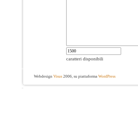
caratteri disponibili
Webdesign
Visus
2006, su piattaforma
WordPress