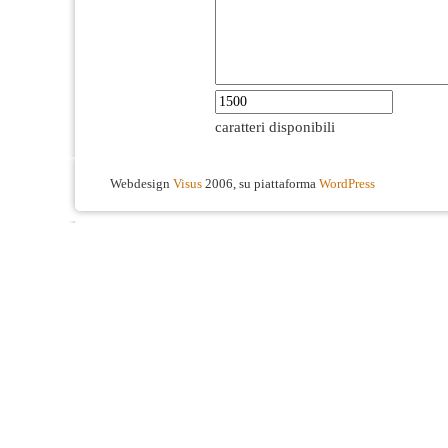
caratteri disponibili
Webdesign
Visus
2006, su piattaforma
WordPress