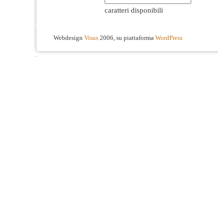
caratteri disponibili
Webdesign
Visus
2006, su piattaforma
WordPress