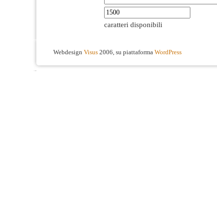
caratteri disponibili
Webdesign
Visus
2006, su piattaforma
WordPress