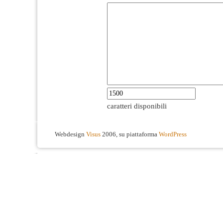
caratteri disponibili
Webdesign
Visus
2006, su piattaforma
WordPress