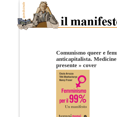
Comunismo queer e fem
anticapitalista. Medicine
presente
»
cover