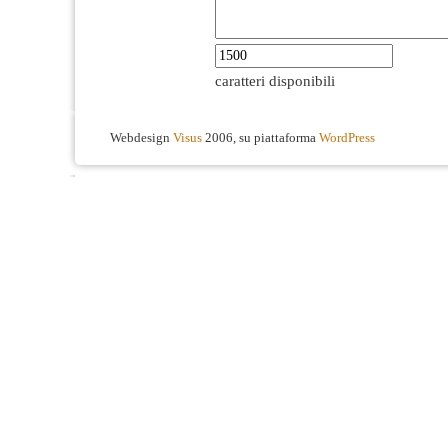
caratteri disponibili
Webdesign
Visus
2006, su piattaforma
WordPress