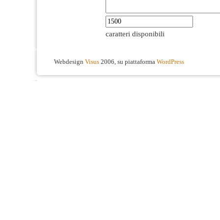
caratteri disponibili
Webdesign
Visus
2006, su piattaforma
WordPress