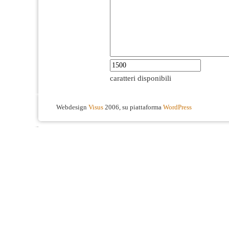
caratteri disponibili
Webdesign
Visus
2006, su piattaforma
WordPress