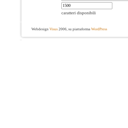
caratteri disponibili
Webdesign
Visus
2006, su piattaforma
WordPress