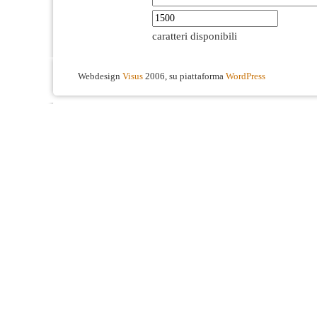
caratteri disponibili
Webdesign
Visus
2006, su piattaforma
WordPress