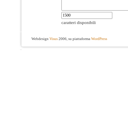
caratteri disponibili
Webdesign
Visus
2006, su piattaforma
WordPress