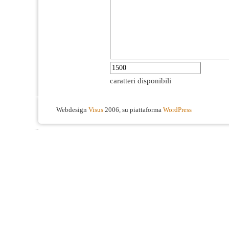
caratteri disponibili
Webdesign
Visus
2006, su piattaforma
WordPress