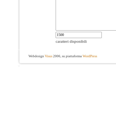
caratteri disponibili
Webdesign
Visus
2006, su piattaforma
WordPress