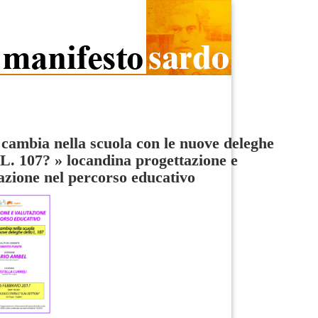
cambia nella scuola con le nuove deleghe
 L. 107?
»
locandina progettazione e
azione nel percorso educativo