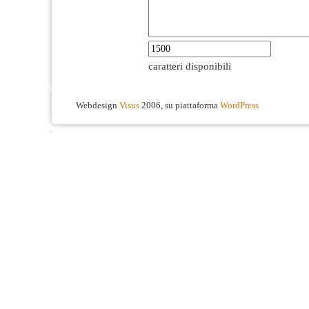
caratteri disponibili
Webdesign
Visus
2006, su piattaforma
WordPress