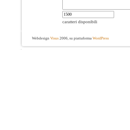
caratteri disponibili
Webdesign
Visus
2006, su piattaforma
WordPress