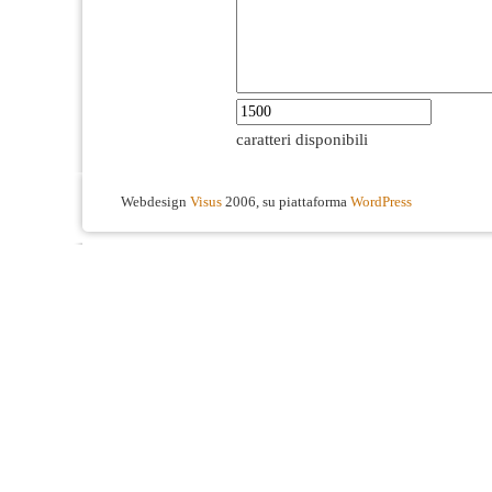
caratteri disponibili
Webdesign
Visus
2006, su piattaforma
WordPress