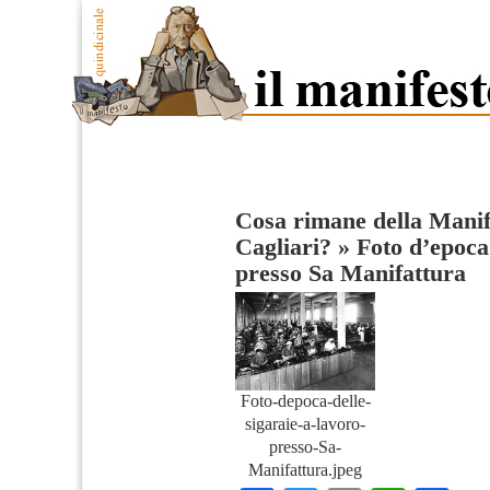
Cosa rimane della Manif
Cagliari?
»
Foto d’epoca 
presso Sa Manifattura
Foto-depoca-delle-
sigaraie-a-lavoro-
presso-Sa-
Manifattura.jpeg