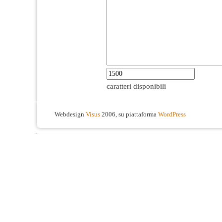
caratteri disponibili
Webdesign
Visus
2006, su piattaforma
WordPress