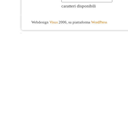
caratteri disponibili
Webdesign
Visus
2006, su piattaforma
WordPress