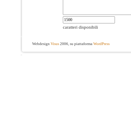
caratteri disponibili
Webdesign
Visus
2006, su piattaforma
WordPress