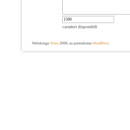
caratteri disponibili
Webdesign
Visus
2006, su piattaforma
WordPress