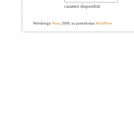
caratteri disponibili
Webdesign
Visus
2006, su piattaforma
WordPress