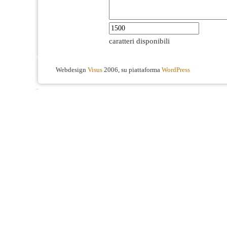
caratteri disponibili
Webdesign
Visus
2006, su piattaforma
WordPress