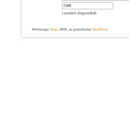
caratteri disponibili
Webdesign
Visus
2006, su piattaforma
WordPress