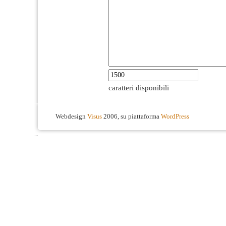
caratteri disponibili
Webdesign
Visus
2006, su piattaforma
WordPress