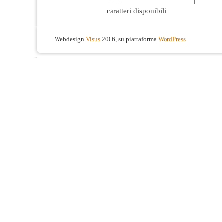
caratteri disponibili
Webdesign
Visus
2006, su piattaforma
WordPress