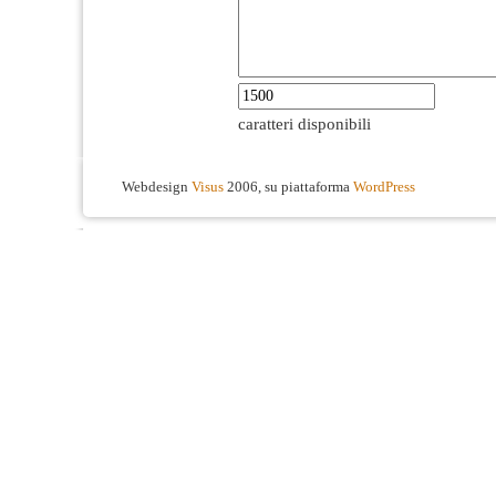
caratteri disponibili
Webdesign
Visus
2006, su piattaforma
WordPress