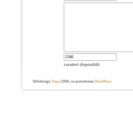
caratteri disponibili
Webdesign
Visus
2006, su piattaforma
WordPress