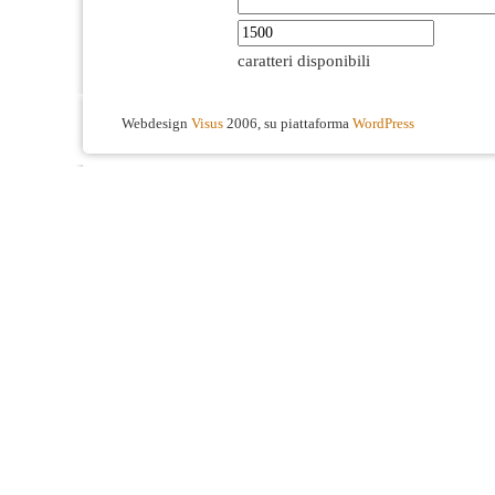
caratteri disponibili
Webdesign
Visus
2006, su piattaforma
WordPress