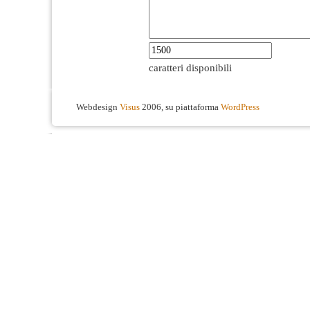
caratteri disponibili
Webdesign
Visus
2006, su piattaforma
WordPress