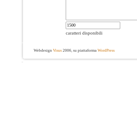
caratteri disponibili
Webdesign
Visus
2006, su piattaforma
WordPress