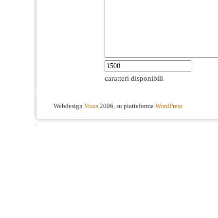
caratteri disponibili
Webdesign
Visus
2006, su piattaforma
WordPress