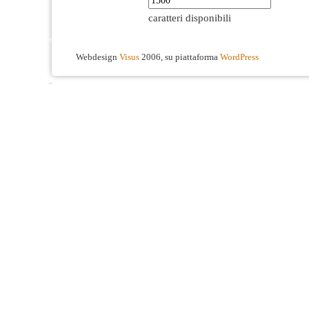
caratteri disponibili
Webdesign
Visus
2006, su piattaforma
WordPress