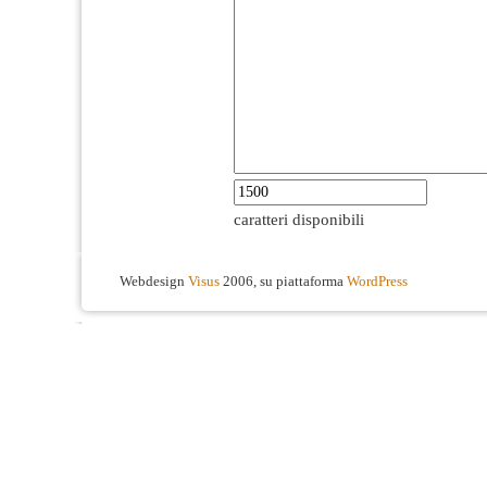
caratteri disponibili
Webdesign
Visus
2006, su piattaforma
WordPress