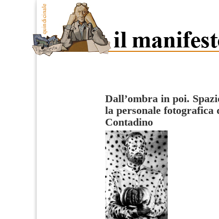
Dall’ombra in poi. Spazi
la personale fotografica
Contadino