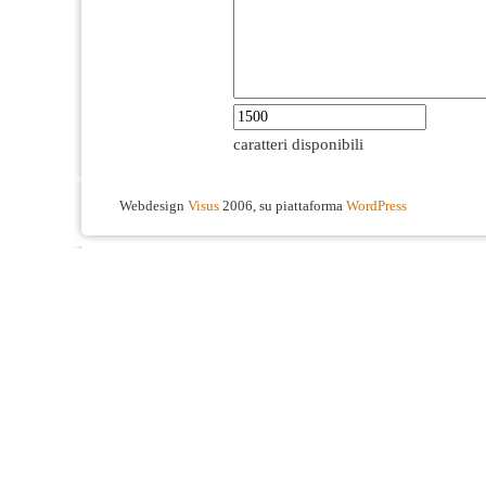
caratteri disponibili
Webdesign
Visus
2006, su piattaforma
WordPress