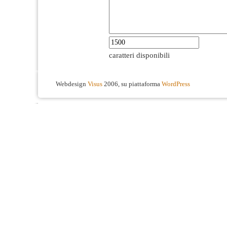
caratteri disponibili
Webdesign
Visus
2006, su piattaforma
WordPress