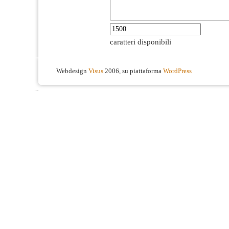
caratteri disponibili
Webdesign
Visus
2006, su piattaforma
WordPress