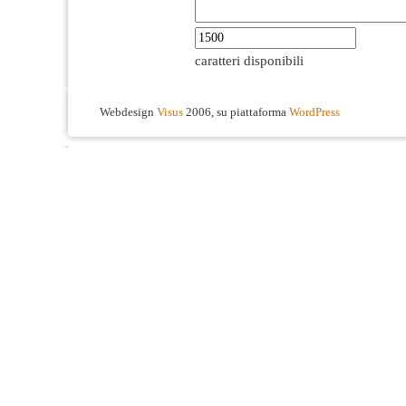
caratteri disponibili
Webdesign
Visus
2006, su piattaforma
WordPress