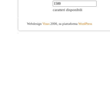
caratteri disponibili
Webdesign
Visus
2006, su piattaforma
WordPress