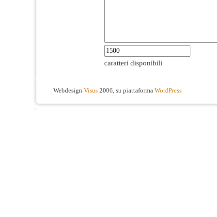
caratteri disponibili
Webdesign
Visus
2006, su piattaforma
WordPress