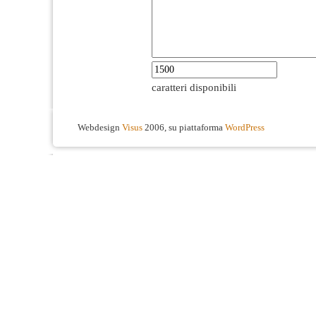
caratteri disponibili
Webdesign
Visus
2006, su piattaforma
WordPress