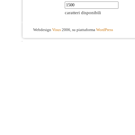
caratteri disponibili
Webdesign
Visus
2006, su piattaforma
WordPress