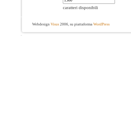
caratteri disponibili
Webdesign
Visus
2006, su piattaforma
WordPress