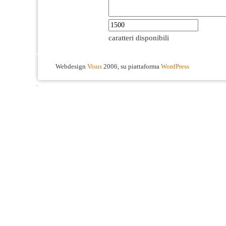
caratteri disponibili
Webdesign
Visus
2006, su piattaforma
WordPress