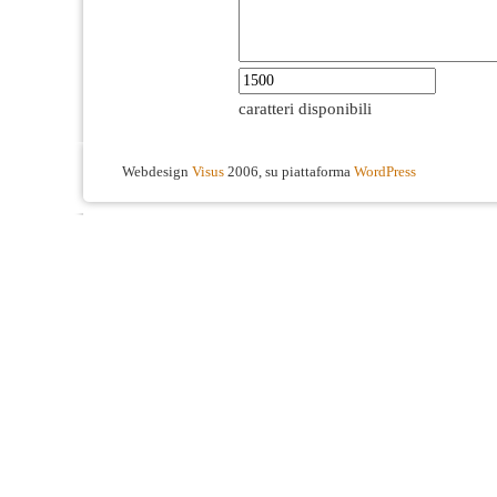
caratteri disponibili
Webdesign
Visus
2006, su piattaforma
WordPress