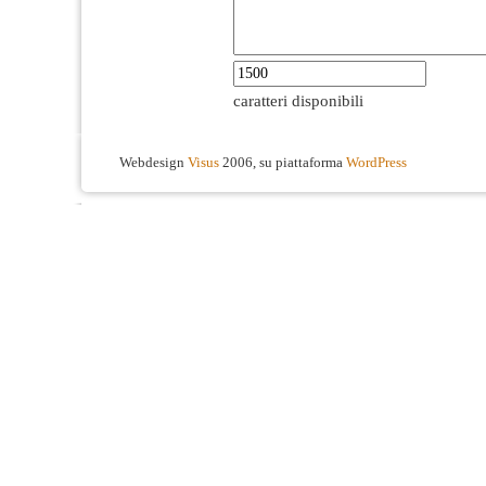
caratteri disponibili
Webdesign
Visus
2006, su piattaforma
WordPress