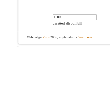
caratteri disponibili
Webdesign
Visus
2006, su piattaforma
WordPress