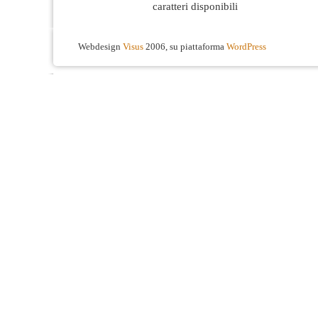
caratteri disponibili
Webdesign
Visus
2006, su piattaforma
WordPress